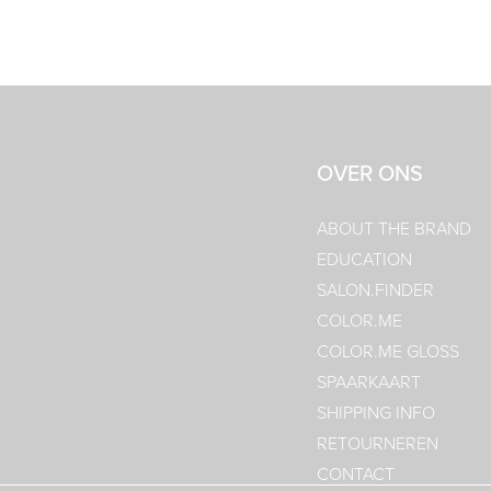
OVER ONS
ABOUT THE BRAND
EDUCATION
SALON.FINDER
COLOR.ME
COLOR.ME GLOSS
SPAARKAART
SHIPPING INFO
RETOURNEREN
CONTACT