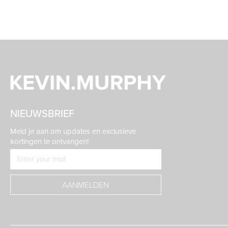
NIEUWSBRIEF
Meld je aan om updates en exclusieve
kortingen te ontvangen!
AANMELDEN