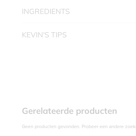
INGREDIENTS
KEVIN'S TIPS
Gerelateerde producten
Geen producten gevonden. Probeer een andere zoek