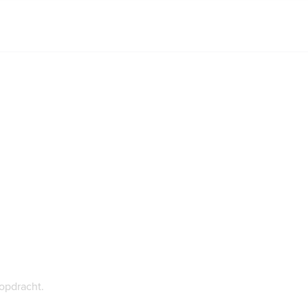
opdracht.