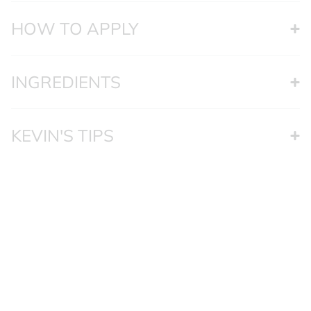
HOW TO APPLY
INGREDIENTS
KEVIN'S TIPS