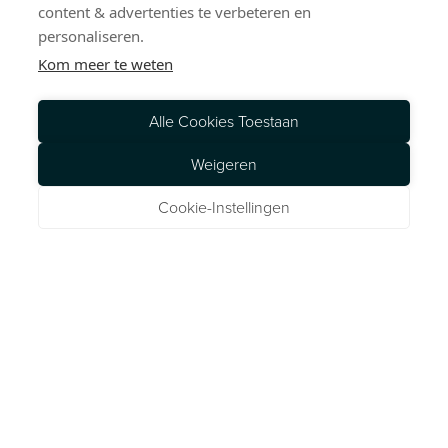
content & advertenties te verbeteren en
personaliseren.
Kom meer te weten
Alle Cookies Toestaan
Weigeren
Cookie-Instellingen