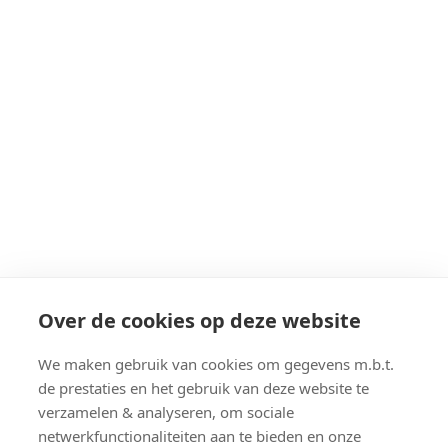
Over de cookies op deze website
We maken gebruik van cookies om gegevens m.b.t.
de prestaties en het gebruik van deze website te
verzamelen & analyseren, om sociale
netwerkfunctionaliteiten aan te bieden en onze