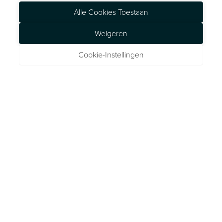
Alle Cookies Toestaan
Weigeren
Cookie-Instellingen