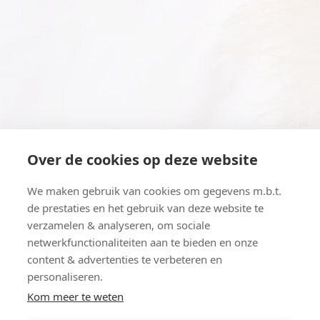
Over de cookies op deze website
We maken gebruik van cookies om gegevens m.b.t.
de prestaties en het gebruik van deze website te
verzamelen & analyseren, om sociale
netwerkfunctionaliteiten aan te bieden en onze
content & advertenties te verbeteren en
personaliseren.
Kom meer te weten