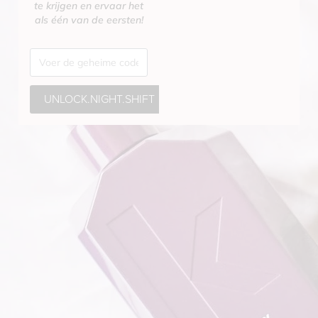
te krijgen en ervaar het
als één van de eersten!
UNLOCK.NIGHT.SHIFT