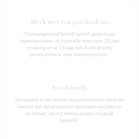
Merk met een geschiedenis
Toonaangevend bedrijf op het gebied van
haarextensions in Australië met ruim 35 jaar
ervaring en al 13 jaar hét Australische
premiummerk voor hairextensions.
Eco-friendly
Showpony is het eerste haarextensions merk ter
wereld dat zijn producten duurzaam verpakt en
de impact op het milieu zoveel mogelijk
beperkt.