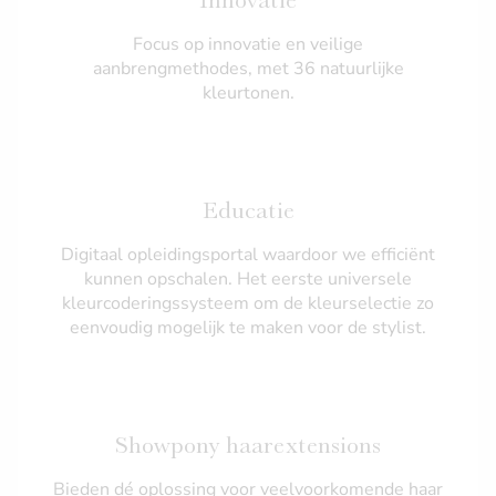
Focus op innovatie en veilige
aanbrengmethodes, met 36 natuurlijke
kleurtonen.
Educatie
Digitaal opleidingsportal waardoor we efficiënt
kunnen opschalen. Het eerste universele
kleurcoderingssysteem om de kleurselectie zo
eenvoudig mogelijk te maken voor de stylist.
​​Showpony haarextensions
Bieden dé oplossing voor veelvoorkomende haar