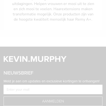
uitdagingen. Helpen vrouwen er mooi uit te zien
en zich mooi te voelen. Haarextensions maken
transformatie mogelijk. Onze producten zijn van
de hoogste kwaliteit menselijk haar Remy A+.
NIEUWSBRIEF
Meld je aan om updates en exclusieve kortingen te ontvangen!
AANMELDEN