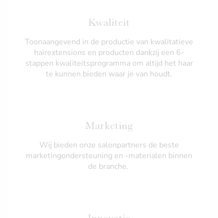
Kwaliteit
Toonaangevend in de productie van kwalitatieve
hairextensions en producten dankzij een 6-
stappen kwaliteitsprogramma om altijd het haar
te kunnen bieden waar je van houdt.
Marketing
Wij bieden onze salonpartners de beste
marketingondersteuning en -materialen binnen
de branche.
Innovatie